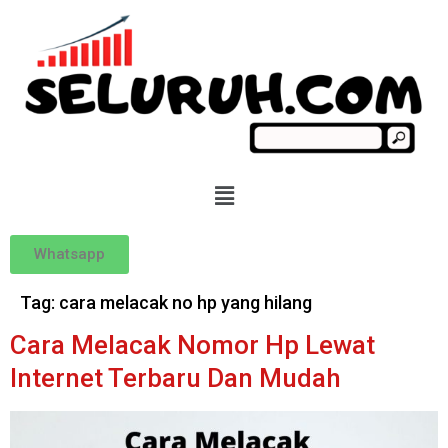
Whatsapp
Tag:
cara melacak no hp yang hilang
Cara Melacak Nomor Hp Lewat
Internet Terbaru Dan Mudah