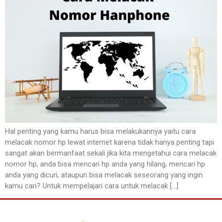
Hal penting yang kamu harus bisa melakukannya yaitu cara
melacak nomor hp lewat internet karena tidak hanya penting tapi
sangat akan bermanfaat sekali jika kita mengetahui cara melacak
nomor hp, anda bisa mencari hp anda yang hilang, mencari hp
anda yang dicuri, ataupun bisa melacak seseorang yang ingin
kamu cari? Untuk mempelajari cara untuk melacak […]