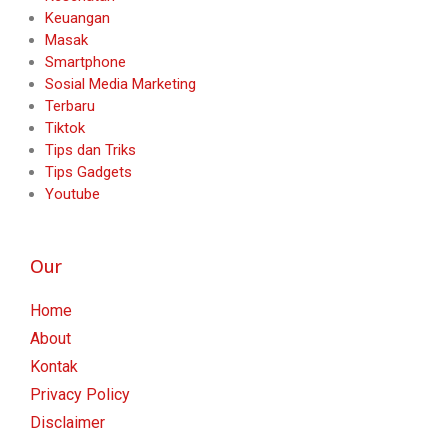
Keuangan
Masak
Smartphone
Sosial Media Marketing
Terbaru
Tiktok
Tips dan Triks
Tips Gadgets
Youtube
Our
Home
About
Kontak
Privacy Policy
Disclaimer