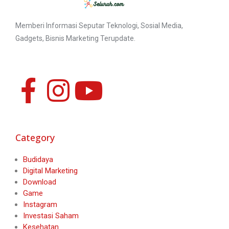
Memberi Informasi Seputar Teknologi, Sosial Media,
Gadgets, Bisnis Marketing Terupdate.
Category
Budidaya
Digital Marketing
Download
Game
Instagram
Investasi Saham
Kesehatan