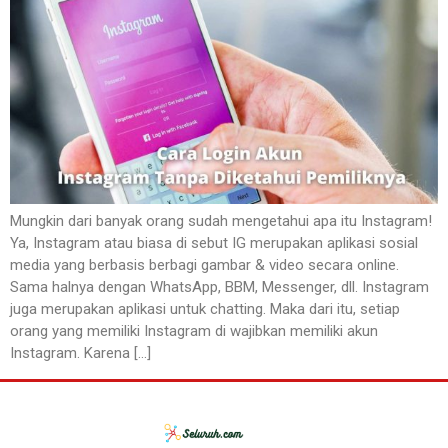
Mungkin dari banyak orang sudah mengetahui apa itu Instagram!
Ya, Instagram atau biasa di sebut IG merupakan aplikasi sosial
media yang berbasis berbagi gambar & video secara online.
Sama halnya dengan WhatsApp, BBM, Messenger, dll. Instagram
juga merupakan aplikasi untuk chatting. Maka dari itu, setiap
orang yang memiliki Instagram di wajibkan memiliki akun
Instagram. Karena […]