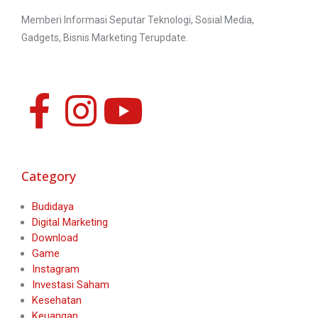
Memberi Informasi Seputar Teknologi, Sosial Media,
Gadgets, Bisnis Marketing Terupdate.
Category
Budidaya
Digital Marketing
Download
Game
Instagram
Investasi Saham
Kesehatan
Keuangan