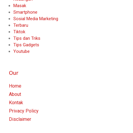
Masak
Smartphone
Sosial Media Marketing
Terbaru
Tiktok
Tips dan Triks
Tips Gadgets
Youtube
Our
Home
About
Kontak
Privacy Policy
Disclaimer