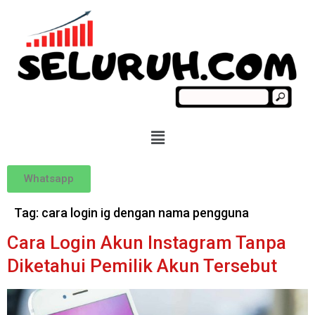
Whatsapp
Tag:
cara login ig dengan nama pengguna
Cara Login Akun Instagram Tanpa
Diketahui Pemilik Akun Tersebut