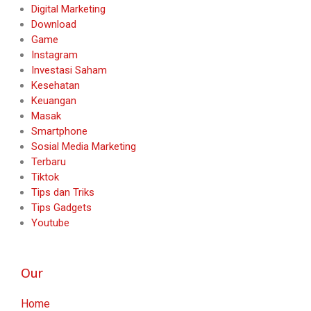
Digital Marketing
Download
Game
Instagram
Investasi Saham
Kesehatan
Keuangan
Masak
Smartphone
Sosial Media Marketing
Terbaru
Tiktok
Tips dan Triks
Tips Gadgets
Youtube
Our
Home