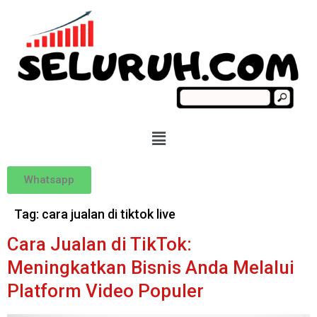
Whatsapp
Tag:
cara jualan di tiktok live
Cara Jualan di TikTok:
Meningkatkan Bisnis Anda Melalui
Platform Video Populer