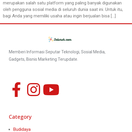
merupakan salah satu platform yang paling banyak digunakan
oleh pengguna sosial media di seluruh dunia saat ini. Untuk itu,
bagi Anda yang memiliki usaha atau ingin berjualan bisa […]
Memberi Informasi Seputar Teknologi, Sosial Media,
Gadgets, Bisnis Marketing Terupdate.
Category
Budidaya