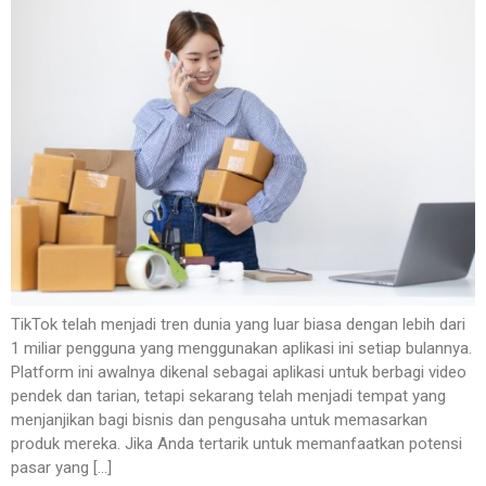
TikTok telah menjadi tren dunia yang luar biasa dengan lebih dari
1 miliar pengguna yang menggunakan aplikasi ini setiap bulannya.
Platform ini awalnya dikenal sebagai aplikasi untuk berbagi video
pendek dan tarian, tetapi sekarang telah menjadi tempat yang
menjanjikan bagi bisnis dan pengusaha untuk memasarkan
produk mereka. Jika Anda tertarik untuk memanfaatkan potensi
pasar yang […]