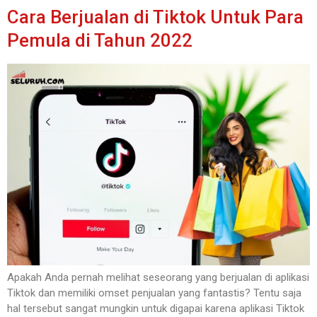
Cara Berjualan di Tiktok Untuk Para
Pemula di Tahun 2022
Apakah Anda pernah melihat seseorang yang berjualan di aplikasi
Tiktok dan memiliki omset penjualan yang fantastis? Tentu saja
hal tersebut sangat mungkin untuk digapai karena aplikasi Tiktok