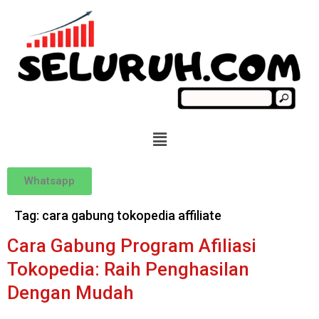
Whatsapp
Tag:
cara gabung tokopedia affiliate
Cara Gabung Program Afiliasi
Tokopedia: Raih Penghasilan
Dengan Mudah