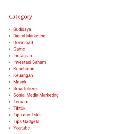
Category
Budidaya
Digital Marketing
Download
Game
Instagram
Investasi Saham
Kesehatan
Keuangan
Masak
Smartphone
Sosial Media Marketing
Terbaru
Tiktok
Tips dan Triks
Tips Gadgets
Youtube