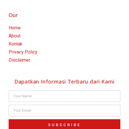
Our
Home
About
Kontak
Privacy Policy
Disclaimer
Dapatkan Informasi Terbaru dari Kami
SUBSCRIBE