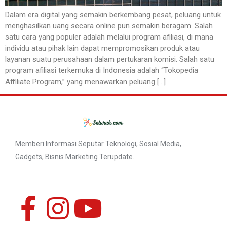
Dalam era digital yang semakin berkembang pesat, peluang untuk
menghasilkan uang secara online pun semakin beragam. Salah
satu cara yang populer adalah melalui program afiliasi, di mana
individu atau pihak lain dapat mempromosikan produk atau
layanan suatu perusahaan dalam pertukaran komisi. Salah satu
program afiliasi terkemuka di Indonesia adalah “Tokopedia
Affiliate Program,” yang menawarkan peluang […]
Memberi Informasi Seputar Teknologi, Sosial Media,
Gadgets, Bisnis Marketing Terupdate.