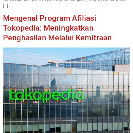
[…]
Mengenal Program Afiliasi
Tokopedia: Meningkatkan
Penghasilan Melalui Kemitraan