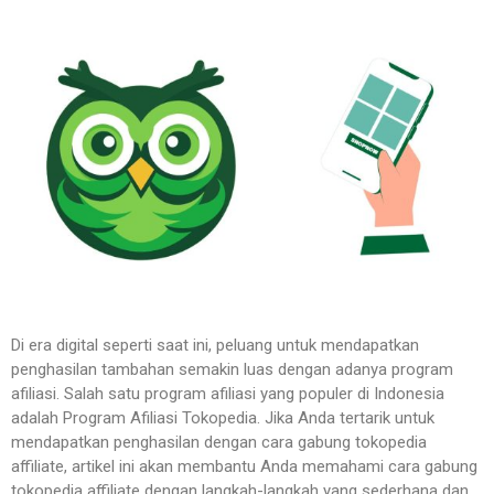
Di era digital seperti saat ini, peluang untuk mendapatkan
penghasilan tambahan semakin luas dengan adanya program
afiliasi. Salah satu program afiliasi yang populer di Indonesia
adalah Program Afiliasi Tokopedia. Jika Anda tertarik untuk
mendapatkan penghasilan dengan cara gabung tokopedia
affiliate, artikel ini akan membantu Anda memahami cara gabung
tokopedia affiliate dengan langkah-langkah yang sederhana dan