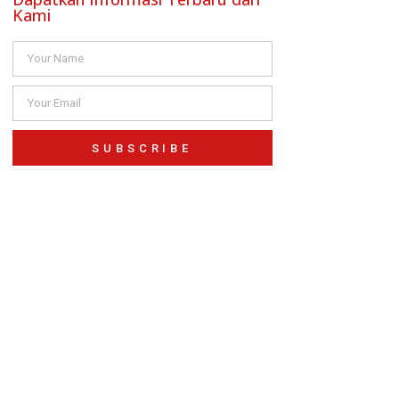
Kami
SUBSCRIBE