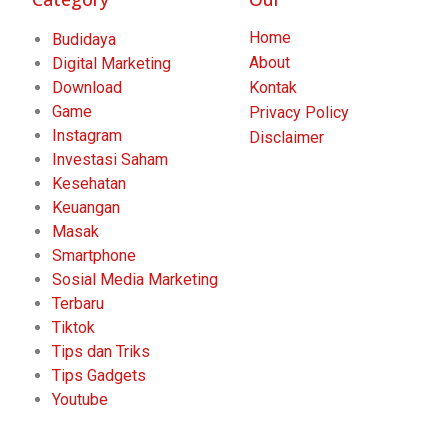
Home
Budidaya
About
Digital Marketing
Download
Kontak
Game
Privacy Policy
Instagram
Disclaimer
Investasi Saham
Kesehatan
Keuangan
Masak
Smartphone
Sosial Media Marketing
Terbaru
Tiktok
Tips dan Triks
Tips Gadgets
Youtube