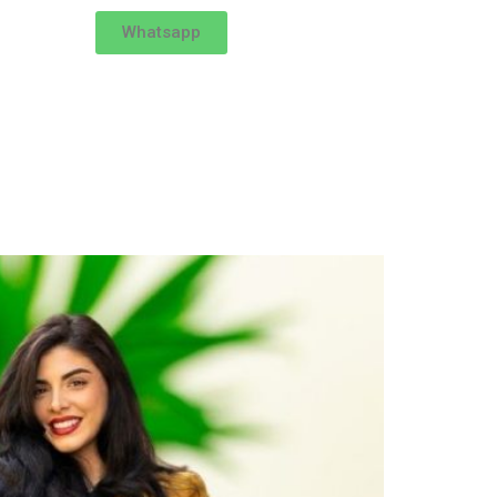
Whatsapp