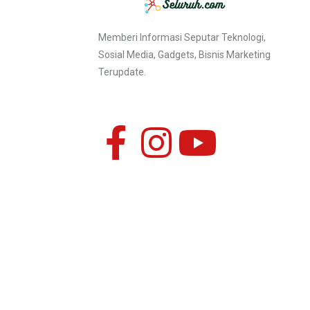
Memberi Informasi Seputar Teknologi,
Sosial Media, Gadgets, Bisnis Marketing
Terupdate.