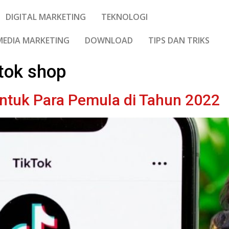
DIGITAL MARKETING
TEKNOLOGI
MEDIA MARKETING
DOWNLOAD
TIPS DAN TRIKS
ktok shop
 Untuk Para Pemula di Tahun 2022