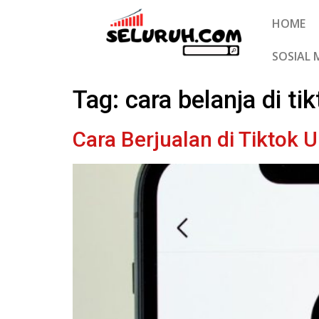
HOME
SOSIAL 
Tag:
cara belanja di ti
Cara Berjualan di Tiktok