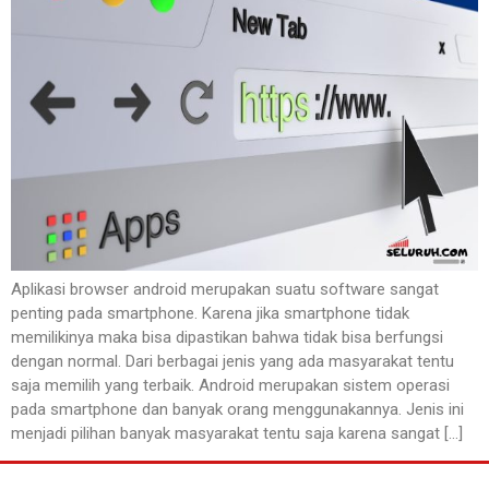
Aplikasi browser android merupakan suatu software sangat
penting pada smartphone. Karena jika smartphone tidak
memilikinya maka bisa dipastikan bahwa tidak bisa berfungsi
dengan normal. Dari berbagai jenis yang ada masyarakat tentu
saja memilih yang terbaik. Android merupakan sistem operasi
pada smartphone dan banyak orang menggunakannya. Jenis ini
menjadi pilihan banyak masyarakat tentu saja karena sangat […]