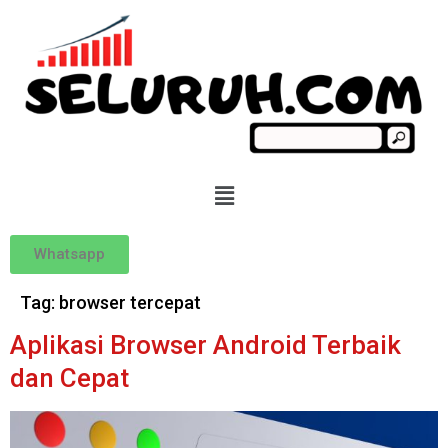
Whatsapp
Tag:
browser tercepat
Aplikasi Browser Android Terbaik
dan Cepat