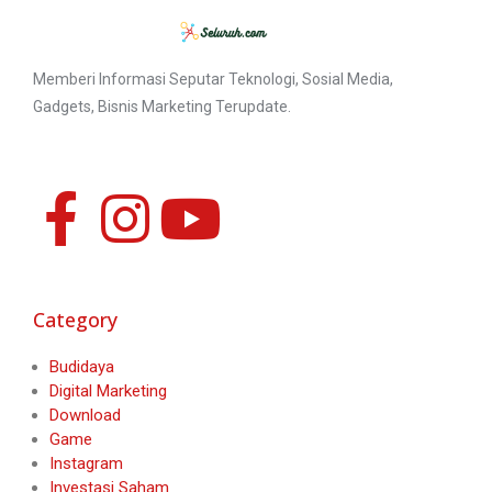
Memberi Informasi Seputar Teknologi, Sosial Media,
Gadgets, Bisnis Marketing Terupdate.
Category
Budidaya
Digital Marketing
Download
Game
Instagram
Investasi Saham