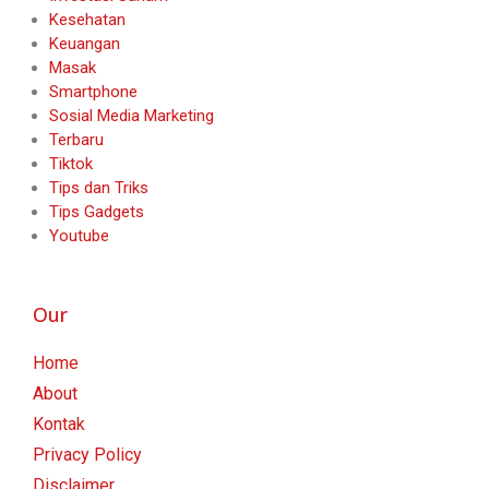
Kesehatan
Keuangan
Masak
Smartphone
Sosial Media Marketing
Terbaru
Tiktok
Tips dan Triks
Tips Gadgets
Youtube
Our
Home
About
Kontak
Privacy Policy
Disclaimer