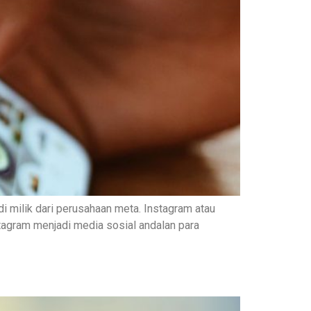
i milik dari perusahaan meta. Instagram atau
stagram menjadi media sosial andalan para