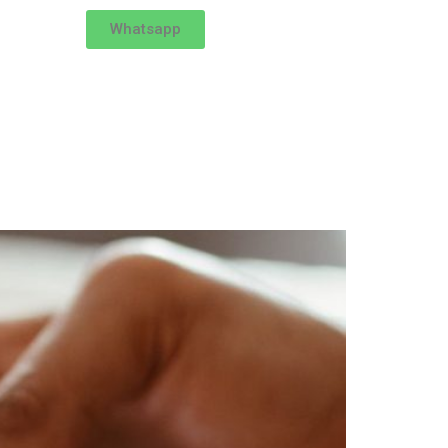
Whatsapp