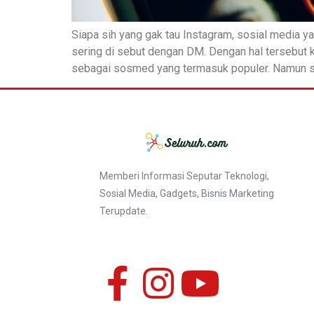
Siapa sih yang gak tau Instagram, sosial media ya
sering di sebut dengan DM. Dengan hal tersebut
sebagai sosmed yang termasuk populer. Namun s
Memberi Informasi Seputar Teknologi,
Sosial Media, Gadgets, Bisnis Marketing
Terupdate.