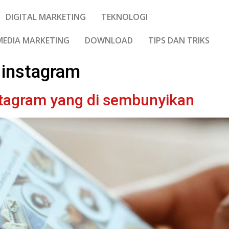
DIGITAL MARKETING
TEKNOLOGI
MEDIA MARKETING
DOWNLOAD
TIPS DAN TRIKS
n instagram
nstagram yang di sembunyikan