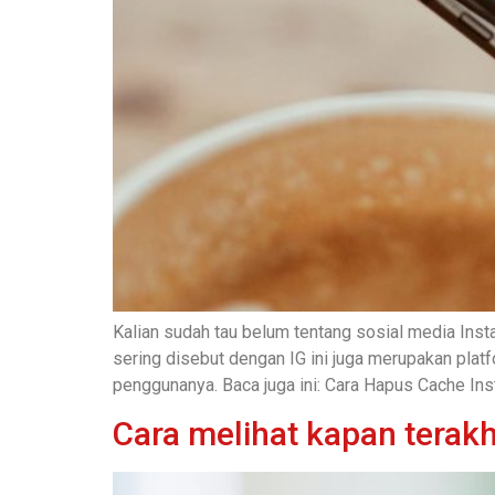
Kalian sudah tau belum tentang sosial media Inst
sering disebut dengan IG ini juga merupakan plat
penggunanya. Baca juga ini: Cara Hapus Cache Ins
Cara melihat kapan terakh