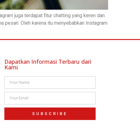
agram juga terdapat fitur chatting yang keren dan
ma pesan. Oleh karena itu menyebabkan Instagram
Dapatkan Informasi Terbaru dari
Kami
SUBSCRIBE