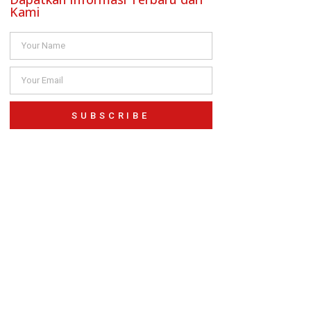
Kami
SUBSCRIBE