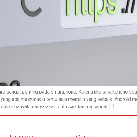
re sangat penting pada smartphone. Karena jika smartphone tida
is yang ada masyarakat tentu saja memilih yang terbaik. Android
ilihan banyak masyarakat tentu saja karena sangat […]
Category
Our