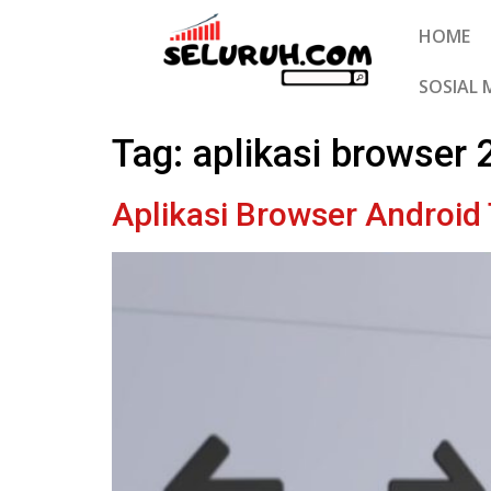
HOME
SOSIAL 
Tag:
aplikasi browser
Aplikasi Browser Android