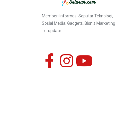
Memberi Informasi Seputar Teknologi,
Sosial Media, Gadgets, Bisnis Marketing
Terupdate.