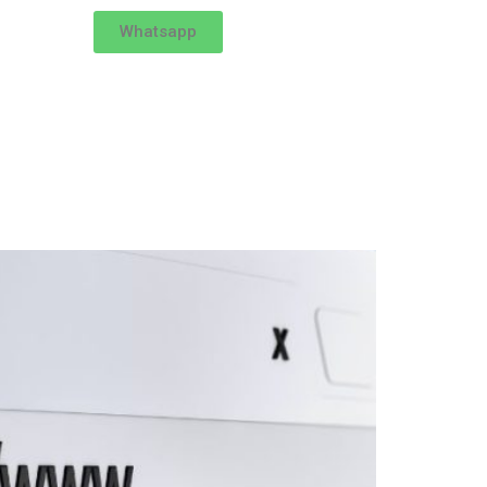
Whatsapp