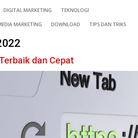
DIGITAL MARKETING
TEKNOLOGI
MEDIA MARKETING
DOWNLOAD
TIPS DAN TRIKS
 2022
 Terbaik dan Cepat