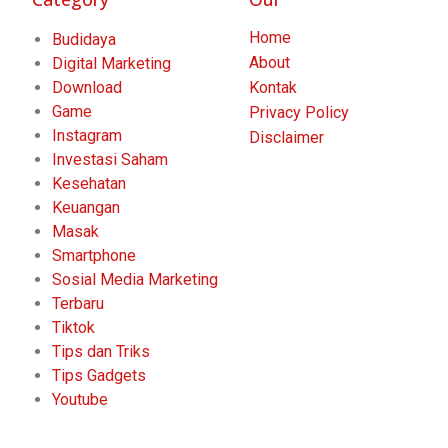
Home
Budidaya
About
Digital Marketing
Download
Kontak
Game
Privacy Policy
Instagram
Disclaimer
Investasi Saham
Kesehatan
Keuangan
Masak
Smartphone
Sosial Media Marketing
Terbaru
Tiktok
Tips dan Triks
Tips Gadgets
Youtube