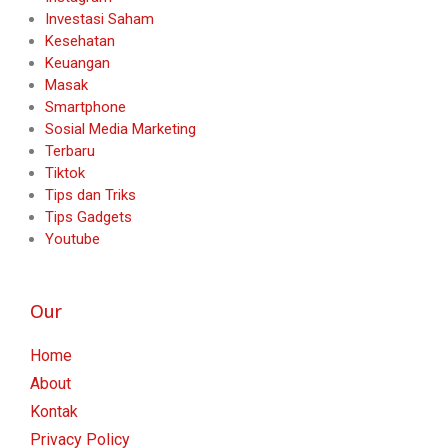
Investasi Saham
Kesehatan
Keuangan
Masak
Smartphone
Sosial Media Marketing
Terbaru
Tiktok
Tips dan Triks
Tips Gadgets
Youtube
Our
Home
About
Kontak
Privacy Policy