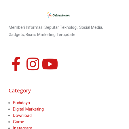
Memberi Informasi Seputar Teknologi, Sosial Media,
Gadgets, Bisnis Marketing Terupdate.
Category
Budidaya
Digital Marketing
Download
Game
Instagram