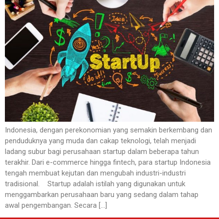
Indonesia, dengan perekonomian yang semakin berkembang dan
penduduknya yang muda dan cakap teknologi, telah menjadi
ladang subur bagi perusahaan startup dalam beberapa tahun
terakhir. Dari e-commerce hingga fintech, para startup Indonesia
tengah membuat kejutan dan mengubah industri-industri
tradisional. Startup adalah istilah yang digunakan untuk
menggambarkan perusahaan baru yang sedang dalam tahap
awal pengembangan. Secara […]