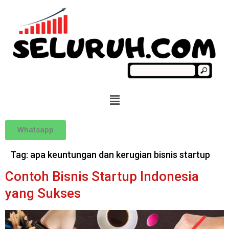
Whatsapp
Tag:
apa keuntungan dan kerugian bisnis startup
Contoh Bisnis Startup Indonesia
yang Sukses