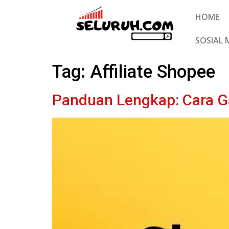
HOME
SOSIAL 
Tag:
Affiliate Shopee
Panduan Lengkap: Cara G