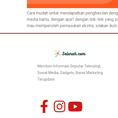
Cara mudah untuk mendapatkan penghasilan denga
media kamu, dengan apa? dengan link-link yang s
mau memperoleh pemasukan ekstra, silakan ikuti 
Memberi Informasi Seputar Teknologi,
Sosial Media, Gadgets, Bisnis Marketing
Terupdate.