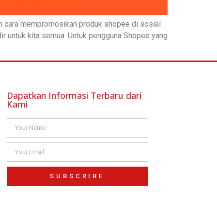
an cara mempromosikan produk shopee di sosial
dir untuk kita semua. Untuk pengguna Shopee yang
Dapatkan Informasi Terbaru dari
Kami
SUBSCRIBE