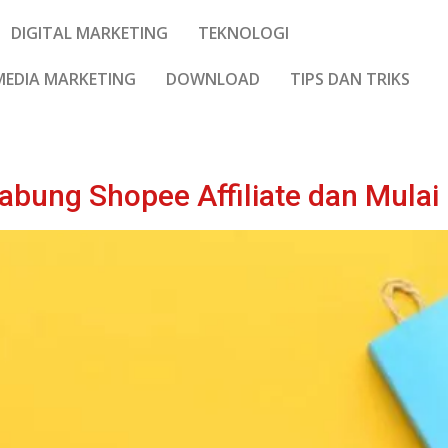
DIGITAL MARKETING
TEKNOLOGI
MEDIA MARKETING
DOWNLOAD
TIPS DAN TRIKS
abung Shopee Affiliate dan Mula