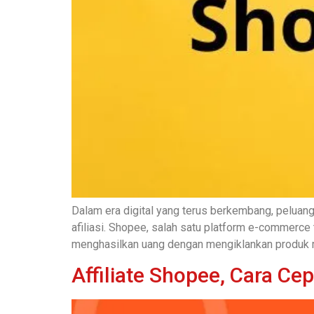
Dalam era digital yang terus berkembang, peluan
afiliasi. Shopee, salah satu platform e-commerc
menghasilkan uang dengan mengiklankan produk m
Affiliate Shopee, Cara Cep