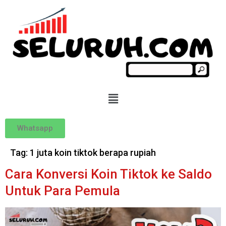
Whatsapp
Tag:
1 juta koin tiktok berapa rupiah
Cara Konversi Koin Tiktok ke Saldo
Untuk Para Pemula