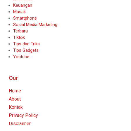
Keuangan
Masak
Smartphone
Sosial Media Marketing
Terbaru
Tiktok
Tips dan Triks
Tips Gadgets
Youtube
Our
Home
About
Kontak
Privacy Policy
Disclaimer