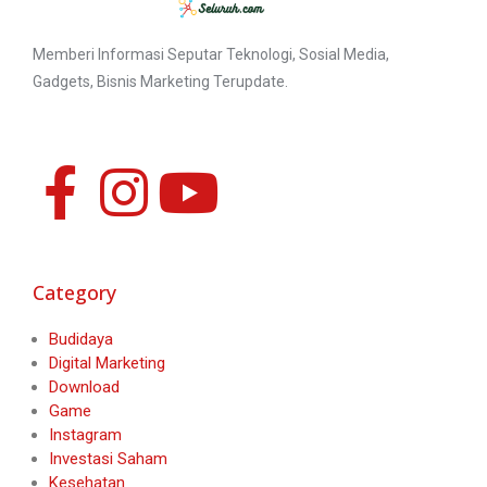
Memberi Informasi Seputar Teknologi, Sosial Media,
Gadgets, Bisnis Marketing Terupdate.
Category
Budidaya
Digital Marketing
Download
Game
Instagram
Investasi Saham
Kesehatan