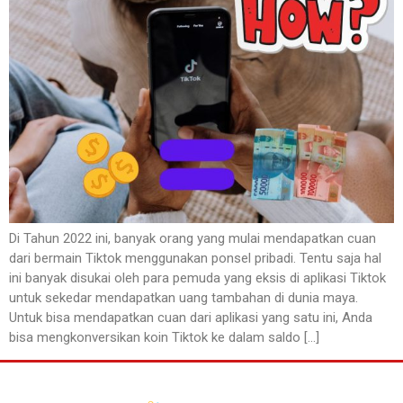
Di Tahun 2022 ini, banyak orang yang mulai mendapatkan cuan
dari bermain Tiktok menggunakan ponsel pribadi. Tentu saja hal
ini banyak disukai oleh para pemuda yang eksis di aplikasi Tiktok
untuk sekedar mendapatkan uang tambahan di dunia maya.
Untuk bisa mendapatkan cuan dari aplikasi yang satu ini, Anda
bisa mengkonversikan koin Tiktok ke dalam saldo […]