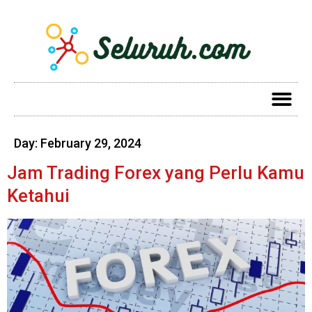
Day:
February 29, 2024
Jam Trading Forex yang Perlu Kamu
Ketahui