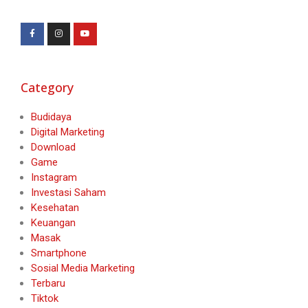
Category
Budidaya
Digital Marketing
Download
Game
Instagram
Investasi Saham
Kesehatan
Keuangan
Masak
Smartphone
Sosial Media Marketing
Terbaru
Tiktok