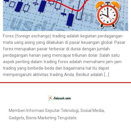
Forex (foreign exchange) trading adalah kegiatan perdagangan
mata uang asing yang dilakukan di pasar keuangan global. Pasar
forex merupakan pasar terbesar di dunia dengan jumlah
perdagangan harian yang mencapai triliunan dolar. Salah satu
aspek penting dalam trading forex adalah memahami jam-jam
trading yang berbeda-beda dan bagaimana hal itu dapat
mempengaruhi aktivitas trading Anda. Berikut adalah […]
Memberi Informasi Seputar Teknologi, Sosial Media,
Gadgets, Bisnis Marketing Terupdate.