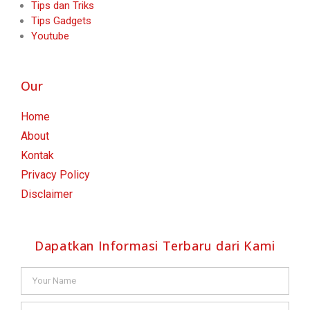
Tips dan Triks
Tips Gadgets
Youtube
Our
Home
About
Kontak
Privacy Policy
Disclaimer
Dapatkan Informasi Terbaru dari Kami